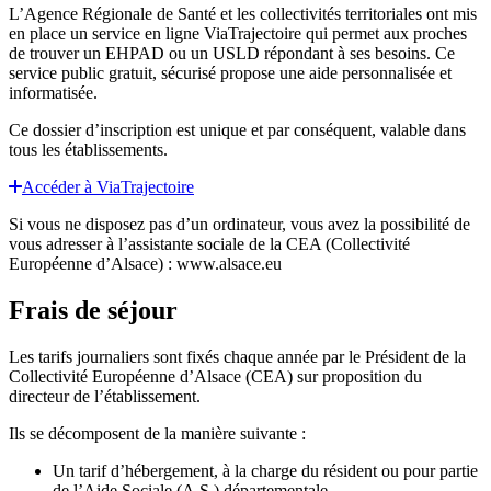
L’Agence Régionale de Santé et les collectivités territoriales ont mis
en place un service en ligne ViaTrajectoire qui permet aux proches
de trouver un EHPAD ou un USLD répondant à ses besoins. Ce
service public gratuit, sécurisé propose une aide personnalisée et
informatisée.
Ce dossier d’inscription est unique et par conséquent, valable dans
tous les établissements.
Accéder à ViaTrajectoire
Si vous ne disposez pas d’un ordinateur, vous avez la possibilité de
vous adresser à l’assistante sociale de la CEA (Collectivité
Européenne d’Alsace) : www.alsace.eu
Frais de séjour
Les tarifs journaliers sont fixés chaque année par le Président de la
Collectivité Européenne d’Alsace (CEA) sur proposition du
directeur de l’établissement.
Ils se décomposent de la manière suivante :
Un tarif d’hébergement, à la charge du résident ou pour partie
de l’Aide Sociale (A.S.) départementale,