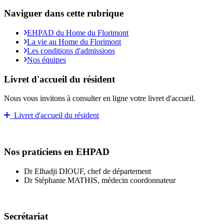
Naviguer dans cette rubrique
EHPAD du Home du Florimont
La vie au Home du Florimont
Les conditions d'admissions
Nos équipes
Livret d'accueil du résident
Nous vous invitons à consulter en ligne votre livret d'accueil.
Livret d'accueil du résident
Nos praticiens en EHPAD
Dr Elhadji DIOUF, chef de département
Dr Stéphanie MATHIS, médecin coordonnateur
Secrétariat