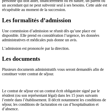
personne qui doit aider, financièrement ou en nature, un parent ou
un ascendant qui ne peut subvenir seul à ses besoins. Cette aide est
récupérable au moment de la succession.
Les formalités d’admission
Une commission d’admission se réunit dès qu’une place est
disponible. Elle prend en considération l’urgence, les données
administratives et médicales puis donne un avis.
L’admission est prononcée par la direction.
Les documents
Plusieurs documents administratifs vous seront demandés afin de
constituer votre contrat de séjour.
Le contrat de séjour est un contrat écrit obligatoire signé par le
résident (ou son représentant légal) dans les 15 jours suivants
l’entrée dans l’établissement. Il décrit notamment les conditions de
séjour, les conditions de facturation en cas d’hospitalisation et
d’absence.