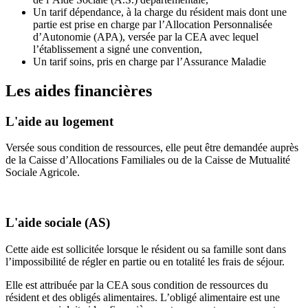
Un tarif dépendance, à la charge du résident mais dont une
partie est prise en charge par l’Allocation Personnalisée
d’Autonomie (APA), versée par la CEA avec lequel
l’établissement a signé une convention,
Un tarif soins, pris en charge par l’Assurance Maladie
Les aides financières
L'aide au logement
Versée sous condition de ressources, elle peut être demandée auprès
de la Caisse d’Allocations Familiales ou de la Caisse de Mutualité
Sociale Agricole.
L'aide sociale (AS)
Cette aide est sollicitée lorsque le résident ou sa famille sont dans
l’impossibilité de régler en partie ou en totalité les frais de séjour.
Elle est attribuée par la CEA sous condition de ressources du
résident et des obligés alimentaires. L’obligé alimentaire est une