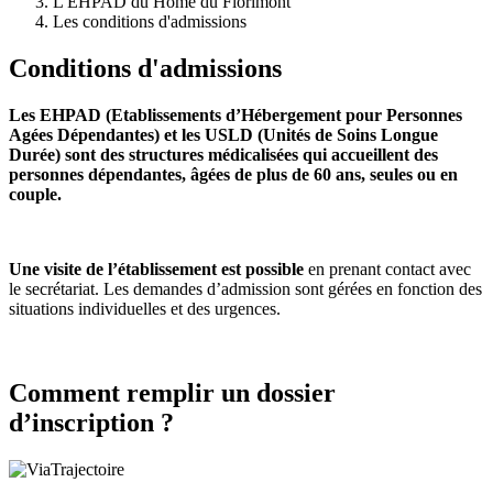
L'EHPAD du Home du Florimont
Les conditions d'admissions
Conditions d'admissions
Les EHPAD (Etablissements d’Hébergement pour Personnes
Agées Dépendantes) et les USLD (Unités de Soins Longue
Durée) sont des structures médicalisées qui accueillent des
personnes dépendantes, âgées de plus de 60 ans, seules ou en
couple.
Une visite de l’établissement est possible
en prenant contact avec
le secrétariat. Les demandes d’admission sont gérées en fonction des
situations individuelles et des urgences.
Comment remplir un dossier
d’inscription ?