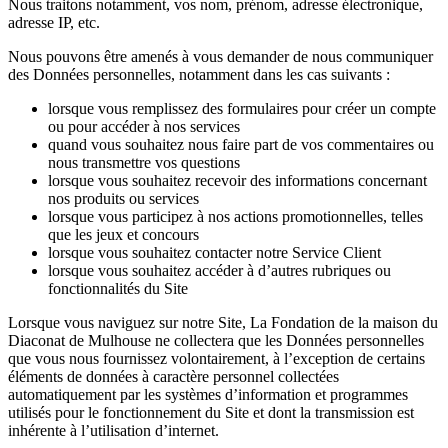
Nous traitons notamment, vos nom, prénom, adresse électronique,
adresse IP, etc.
Nous pouvons être amenés à vous demander de nous communiquer
des Données personnelles, notamment dans les cas suivants :
lorsque vous remplissez des formulaires pour créer un compte
ou pour accéder à nos services
quand vous souhaitez nous faire part de vos commentaires ou
nous transmettre vos questions
lorsque vous souhaitez recevoir des informations concernant
nos produits ou services
lorsque vous participez à nos actions promotionnelles, telles
que les jeux et concours
lorsque vous souhaitez contacter notre Service Client
lorsque vous souhaitez accéder à d’autres rubriques ou
fonctionnalités du Site
Lorsque vous naviguez sur notre Site, La Fondation de la maison du
Diaconat de Mulhouse ne collectera que les Données personnelles
que vous nous fournissez volontairement, à l’exception de certains
éléments de données à caractère personnel collectées
automatiquement par les systèmes d’information et programmes
utilisés pour le fonctionnement du Site et dont la transmission est
inhérente à l’utilisation d’internet.