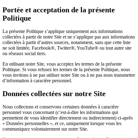
Portée et acceptation de la présente
Politique
La présente Politique s’applique uniquement aux informations
collectées à partir de notre Site et ne s’applique pas aux informations
collectées à partir d’autres sources, notamment, sans que cette liste
ne soit limitée, Facebook®, Twitter®, YouTube® ou tout autre site
ou réseaux social tiers.
En utilisant notre Site, vous acceptez les termes de la présente
Politique. Si vous refusez les termes de la présente Politique, nous
vous invitons à ne pas utiliser notre Site ou à ne pas nous transmettre
d’information à caractère personnel.
Données collectées sur notre Site
Nous collectons et conservons certaines données à caractère
personnel vous concernant (c’est-à-dire les informations qui
permettent de vous identifier directement ou indirectement) ci-après
« Données personnelles », et ce, uniquement lorsque vous les
communiquez volontairement sur notre Site.