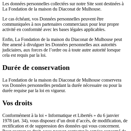
Les données personnelles collectées sur notre Site sont destinées à
La Fondation de la maison du Diaconat de Mulhouse.
Le cas échéant, vos Données personnelles peuvent être
communiquées à nos partenaires commerciaux pour leur propre
activité en conformité avec les bases légales applicables.
Enfin, La Fondation de la maison du Diaconat de Mulhouse peut
être amené à divulguer les Données personnelles aux autorités
judiciaires, aux forces de l’ordre ou à toute autre autorité lorsque
cela est requis par la loi.
Durée de conservation
La Fondation de la maison du Diaconat de Mulhouse conservera
vos Données personnelles pendant la durée nécessaire ou pour la
durée requise par la loi en vigueur.
Vos droits
Conformément à la loi « Informatique et Libertés » du 6 janvier
1978 (art. 34), vous disposez d’un droit d’accès, de modification, de
rectification et de suppression des données qui vous concernent.