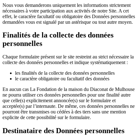
Nous vous demanderons uniquement les informations strictement
nécessaires à votre participation aux activités de notre Site. A cet
effet, le caractère facultatif ou obligatoire des Données personnelles
demandées vous est signalé par un astérisque ou tout autre moyen.
Finalités de la collecte des données
personnelles
Chaque formulaire présent sur le site restreint au strict nécessaire la
collecte des données personnelles et indique systématiquement :
les finalités de la collecte des données personnelles
le caractère obligatoire ou facultatif des données
En aucun cas La Fondation de la maison du Diaconat de Mulhouse
ne pourra utiliser ces données personnelles pour une finalité autre
que celle(s) explicitement annoncée(s) sur le formulaire et
acceptée(s) par l’internaute. De même, ces données personnelles ne
pourront être transmises ou cédées à des tiers sans une mention
explicite de cette possibilité sur le formulaire.
Destinataire des Données personnelles