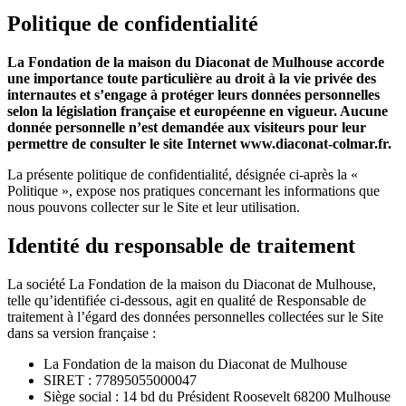
Politique de confidentialité
La Fondation de la maison du Diaconat de Mulhouse accorde
une importance toute particulière au droit à la vie privée des
internautes et s’engage à protéger leurs données personnelles
selon la législation française et européenne en vigueur. Aucune
donnée personnelle n’est demandée aux visiteurs pour leur
permettre de consulter le site Internet www.diaconat-colmar.fr.
La présente politique de confidentialité, désignée ci-après la «
Politique », expose nos pratiques concernant les informations que
nous pouvons collecter sur le Site et leur utilisation.
Identité du responsable de traitement
La société La Fondation de la maison du Diaconat de Mulhouse,
telle qu’identifiée ci-dessous, agit en qualité de Responsable de
traitement à l’égard des données personnelles collectées sur le Site
dans sa version française :
La Fondation de la maison du Diaconat de Mulhouse
SIRET : 77895055000047
Siège social : 14 bd du Président Roosevelt 68200 Mulhouse