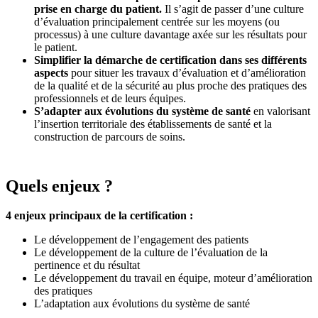
prise en charge du patient.
Il s’agit de passer d’une culture
d’évaluation principalement centrée sur les moyens (ou
processus) à une culture davantage axée sur les résultats pour
le patient.
Simplifier la démarche de certification dans ses différents
aspects
pour situer les travaux d’évaluation et d’amélioration
de la qualité et de la sécurité au plus proche des pratiques des
professionnels et de leurs équipes.
S’adapter aux évolutions du système de santé
en valorisant
l’insertion territoriale des établissements de santé et la
construction de parcours de soins.
Quels enjeux ?
4 enjeux principaux de la certification :
Le développement de l’engagement des patients
Le développement de la culture de l’évaluation de la
pertinence et du résultat
Le développement du travail en équipe, moteur d’amélioration
des pratiques
L’adaptation aux évolutions du système de santé