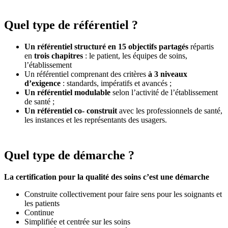
Quel type de référentiel ?
Un référentiel structuré en 15 objectifs partagés
répartis
en
trois chapitres
: le patient, les équipes de soins,
l’établissement
Un référentiel comprenant des critères
à 3 niveaux
d’exigence
: standards, impératifs et avancés ;
Un référentiel modulable
selon l’activité de l’établissement
de santé ;
Un référentiel co- construit
avec les professionnels de santé,
les instances et les représentants des usagers.
Quel type de démarche ?
La certification pour la qualité des soins c’est une démarche
Construite collectivement pour faire sens pour les soignants et
les patients
Continue
Simplifiée et centrée sur les soins