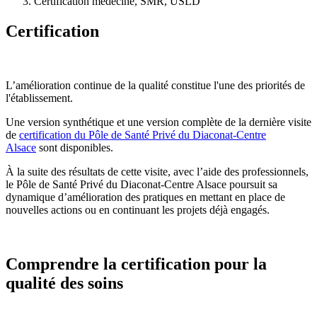
Certification médecine, SMR, USLD
Certification
L’amélioration continue de la qualité constitue l'une des priorités de
l'établissement.
Une version synthétique et une version complète de la dernière visite
de
certification du Pôle de Santé Privé du Diaconat-Centre
Alsace
sont disponibles.
À la suite des résultats de cette visite, avec l’aide des professionnels,
le Pôle de Santé Privé du Diaconat-Centre Alsace poursuit sa
dynamique d’amélioration des pratiques en mettant en place de
nouvelles actions ou en continuant les projets déjà engagés.
Comprendre la certification pour la
qualité des soins