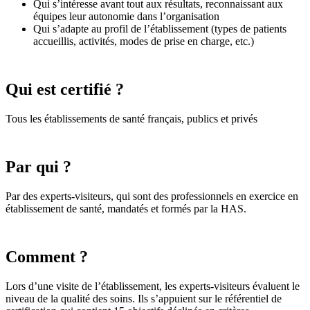
Qui s’intéresse avant tout aux résultats, reconnaissant aux
équipes leur autonomie dans l’organisation
Qui s’adapte au profil de l’établissement (types de patients
accueillis, activités, modes de prise en charge, etc.)
Qui est certifié ?
Tous les établissements de santé français, publics et privés
Par qui ?
Par des experts-visiteurs, qui sont des professionnels en exercice en
établissement de santé, mandatés et formés par la HAS.
Comment ?
Lors d’une visite de l’établissement, les experts-visiteurs évaluent le
niveau de la qualité des soins. Ils s’appuient sur le référentiel de