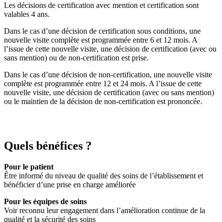
Les décisions de certification avec mention et certification sont
valables 4 ans.
Dans le cas d’une décision de certification sous conditions, une
nouvelle visite complète est programmée entre 6 et 12 mois. A
l’issue de cette nouvelle visite, une décision de certification (avec ou
sans mention) ou de non-certification est prise.
Dans le cas d’une décision de non-certification, une nouvelle visite
complète est programmée entre 12 et 24 mois. A l’issue de cette
nouvelle visite, une décision de certification (avec ou sans mention)
ou le maintien de la décision de non-certification est prononcée.
Quels bénéfices ?
Pour le patient
Être informé du niveau de qualité des soins de l’établissement et
bénéficier d’une prise en charge améliorée
Pour les équipes de soins
Voir reconnu leur engagement dans l’amélioration continue de la
qualité et la sécurité des soins