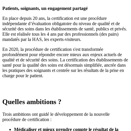
Patients, soignants, un engagement partagé
En place depuis 20 ans, la certification est une procédure
indépendante d’évaluation obligatoire du niveau de qualité et de
sécurité des soins dans les établissements de santé, publics et privés.
Elle est réalisée tous les 4 ans par des professionnels (des pairs)
mandatés par la HAS, les experts-visiteurs.
En 2020, la procédure de certification s'est transformée
profondément pour répondre encore mieux aux enjeux actuels de
qualité et de sécurité des soins. La certification des établissements de
santé pour la qualité des soins est désormais simplifiée, ancrée dans
les pratiques des soignants et centrée sur les résultats de la prise en
charge pour le patient.
Quelles ambitions ?
Trois ambitions ont guidé le développement de la nouvelle
procédure de certification :
Médicaliser et mieux prendre compte le résultat de la