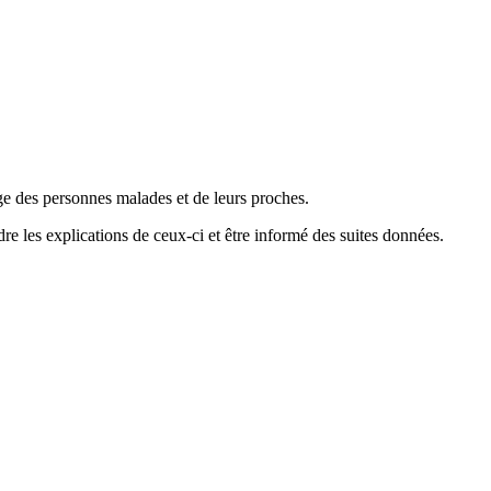
arge des personnes malades et de leurs proches.
dre les explications de ceux-ci et être informé des suites données.