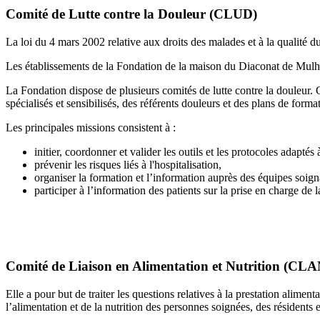
Comité de Lutte contre la Douleur (CLUD)
La loi du 4 mars 2002 relative aux droits des malades et à la qualité
Les établissements de la Fondation de la maison du Diaconat de Mulho
La Fondation dispose de plusieurs comités de lutte contre la douleur. C
spécialisés et sensibilisés, des référents douleurs et des plans de form
Les principales missions consistent à :
initier, coordonner et valider les outils et les protocoles adaptés
prévenir les risques liés à l'hospitalisation,
organiser la formation et l’information auprès des équipes soign
participer à l’information des patients sur la prise en charge de l
Comité de Liaison en Alimentation et Nutrition (CLA
Elle a pour but de traiter les questions relatives à la prestation alime
l’alimentation et de la nutrition des personnes soignées, des résidents e