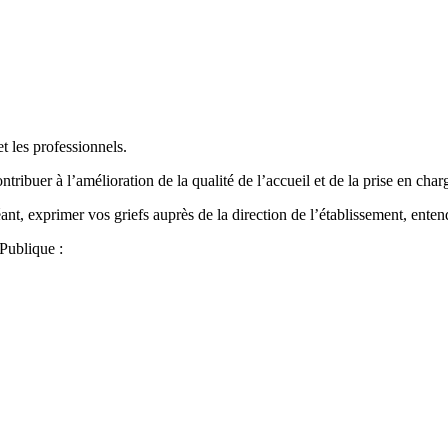
et les professionnels.
ontribuer à l’amélioration de la qualité de l’accueil et de la prise en ch
éant, exprimer vos griefs auprès de la direction de l’établissement, enten
Publique :