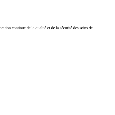
ation continue de la qualité et de la sécurité des soins de