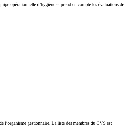
 l’équipe opérationnelle d’hygiène et prend en compte les évaluations de
 de l’organisme gestionnaire. La liste des membres du CVS est