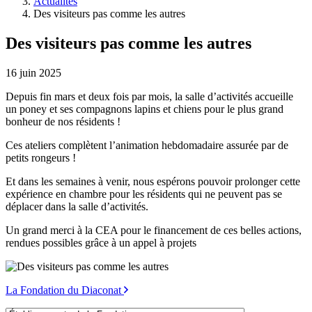
Actualités
Des visiteurs pas comme les autres
Des visiteurs pas comme les autres
16 juin 2025
Depuis fin mars et deux fois par mois, la salle d’activités accueille
un poney et ses compagnons lapins et chiens pour le plus grand
bonheur de nos résidents !
Ces ateliers complètent l’animation hebdomadaire assurée par de
petits rongeurs !
Et dans les semaines à venir, nous espérons pouvoir prolonger cette
expérience en chambre pour les résidents qui ne peuvent pas se
déplacer dans la salle d’activités.
Un grand merci à la CEA pour le financement de ces belles actions,
rendues possibles grâce à un appel à projets
La Fondation du Diaconat