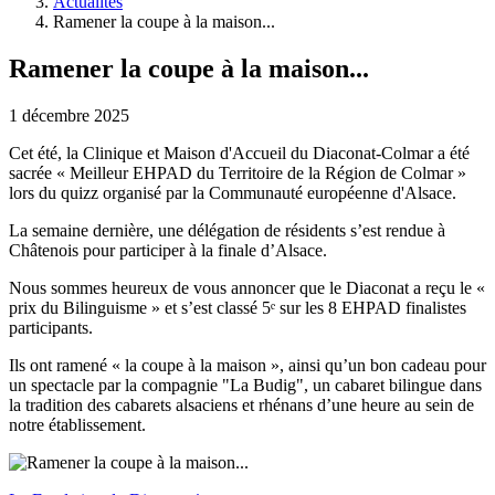
Actualités
Ramener la coupe à la maison...
Ramener la coupe à la maison...
1 décembre 2025
Cet été, la Clinique et Maison d'Accueil du Diaconat-Colmar a été
sacrée « Meilleur EHPAD du Territoire de la Région de Colmar »
lors du quizz organisé par la Communauté européenne d'Alsace.
La semaine dernière, une délégation de résidents s’est rendue à
Châtenois pour participer à la finale d’Alsace.
Nous sommes heureux de vous annoncer que le Diaconat a reçu le «
prix du Bilinguisme » et s’est classé 5ᵉ sur les 8 EHPAD finalistes
participants.
Ils ont ramené « la coupe à la maison », ainsi qu’un bon cadeau pour
un spectacle par la compagnie "La Budig", un cabaret bilingue dans
la tradition des cabarets alsaciens et rhénans d’une heure au sein de
notre établissement.